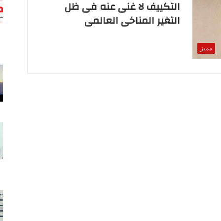
التكييف لا غنى عنه فى ظل
التغير المناخى العالمى
مميز