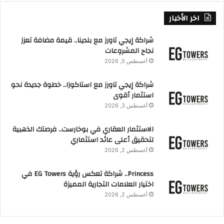
اخر الأخبار
شراكة إيجي تاورز مع بلدينا.. قيمة مضافة تعزز
نجاح المشروعات
أغسطس 5, 2026
شراكة إيجي تاورز مع استاكوزا.. خطوة جديدة نحو
استثمار أقوى
أغسطس 3, 2026
الاستثمار العقاري في بوخارست.. فرصتك الذهبية
لتحقيق أعلى عائد استثماري
أغسطس 2, 2026
Princess.. شراكة تعكس رؤية EG Towers في
اختيار العلامات التجارية المميزة
أغسطس 2, 2026