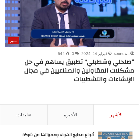
مميز
seonews
فبراير 24, 2024
0
542
“صلحلي وشطبلي” تطبيق يساهم في حل
مشكلات المقاولين والصناعيين في مجال
الإنشاءات والتشطيبات
الأشهر
الأخيرة
تعليقات
أنواع مخارج الهواء ومميزاتها من شركة