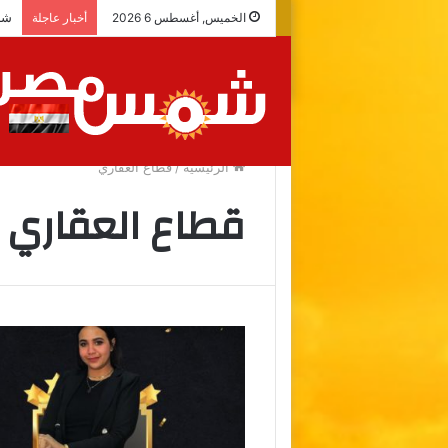
شرا
الخميس, أغسطس 6 2026
أخبار عاجلة
الرئيسية
/
قطاع العقاري
قطاع العقاري