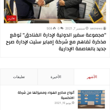
تقارير
seonews
سبتمبر 7, 2021
0
508
“مجموعة سفير الدولية لإدارة الفنادق” توقع
مذكرة تفاهم مع شركة إمباير ستيت لإدارة صرح
جديد بالعاصمة الإدارية
الأشهر
الأخيرة
تعليقات
أنواع مخارج الهواء ومميزاتها من شركة
الاندلسية
يونيو 15, 2021