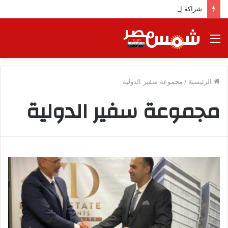
شراكة إيجي تاورز مع بلدينا.. قيمة مضافة تعزز نجاح المشروعات
القائمة
الرئيسية
/
مجموعة سفير الدولية
مجموعة سفير الدولية