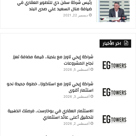
رئيس شركة سفن دي للتطوير العقاري في
ضيافة منال السعيد علي صدى البلد
ديسمبر 22, 2021
اخر الأخبار
شراكة إيجي تاورز مع بلدينا.. قيمة مضافة تعزز
نجاح المشروعات
أغسطس 5, 2026
شراكة إيجي تاورز مع استاكوزا.. خطوة جديدة نحو
استثمار أقوى
أغسطس 3, 2026
الاستثمار العقاري في بوخارست.. فرصتك الذهبية
لتحقيق أعلى عائد استثماري
أغسطس 2, 2026