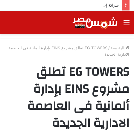
شراكة إيجي تاورز مع بلدينا.. قيمة مضافة تعزز نجاح المشروعات
القائمة
الرئيسية
/
EG TOWERS تطلق مشروع EINS بإدارة ألمانية فى العاصمة
الادارية الجديدة
EG TOWERS تطلق
مشروع EINS بإدارة
ألمانية فى العاصمة
الادارية الجديدة