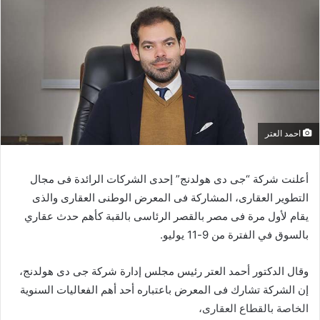
احمد العتر
أعلنت شركة “جى دى هولدنج” إحدى الشركات الرائدة فى مجال
التطوير العقارى، المشاركة فى المعرض الوطنى العقارى والذى
يقام لأول مرة فى مصر بالقصر الرئاسى بالقبة كأهم حدث عقاري
بالسوق في الفترة من 9-11 يوليو.
وقال الدكتور أحمد العتر رئيس مجلس إدارة شركة جى دى هولدنج،
إن الشركة تشارك فى المعرض باعتباره أحد أهم الفعاليات السنوية
الخاصة بالقطاع العقارى،