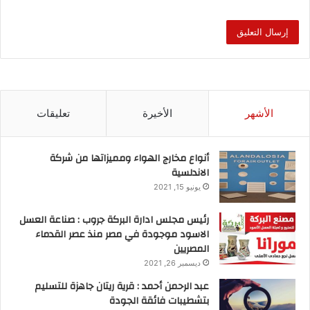
الأشهر
الأخيرة
تعليقات
أنواع مخارج الهواء ومميزاتها من شركة
الاندلسية
يونيو 15, 2021
رئيس مجلس ادارة البركة جروب : صناعة العسل
الاسود موجودة في مصر منذ عصر القدماء
المصريين
ديسمبر 26, 2021
عبد الرحمن أحمد : قرية ريتان جاهزة للتسليم
بتشطيبات فائقة الجودة