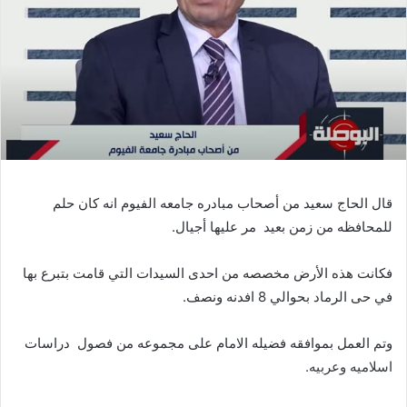
قال الحاج سعيد من أصحاب مبادره جامعه الفيوم انه كان حلم
للمحافظه من زمن بعيد مر عليها أجيال.
فكانت هذه الأرض مخصصه من احدى السيدات التي قامت بتبرع بها
في حى الرماد بحوالي 8 افدنه ونصف.
وتم العمل بموافقه فضيله الامام على مجموعه من فصول دراسات
اسلاميه وعربيه.