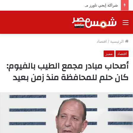
شراكة إيجي تاورز مع بلدينا.. قيمة مضافة تعزز نجاح المشروعات
القائمة
الرئيسية
/
اقتصاد
اقتصاد
مميز
أصحاب مبادر مجمع الطيب بالفيوم:
كان حلم للمحافظة منذ زمن بعيد