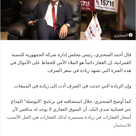
السحتري
قال أحمد السحتري، رئيس مجلس إدارة شركة الجمهورية للتنمية
العمرانية، إن العقار دائماً هو الملاذ الأمن للحفاظ على الأموال في
هذه الفترة التي تشهد زيادة في سعر الصرف.
وإن الزيادة التي حدثت في الصرف أدت إلى زيادة في المبيعات.
كما أوضح السحتري، خلال استضافته في برنامج “البوصلة” المذاع
عبر فضائية صدى البلد، أن السوق العقاري لا يوجد له منافس لأن
أسعار العقارات في زيادة مستمرة لذلك العقارات هي الحل الأنسب
للاستثمار.