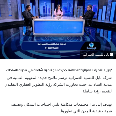
بابل للتنمية العمرانية
“بابل للتنمية العمرانية” انطلاقة جديدة نحو تنمية شاملة في مدينة السادات.
شركة بابل للتنمية العمرانية ترسم ملامح جديدة لمفهوم التنمية في
مدينة السادات، حيث تجاوزت الشركة رؤية التطوير العقاري التقليدي
لتقديم رؤية شاملة
تهدف إلى بناء مجتمعات متكاملة تلبي احتياجات السكان وتضيف
قيمة حقيقية للمدن التي تطورها.