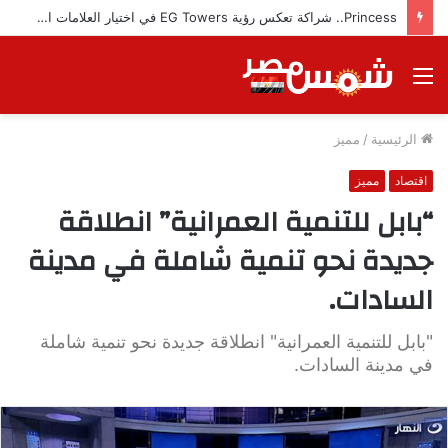
Princess.. شراكة تعكس رؤية EG Towers في اختيار العلامات التجارية المميزة
القائمة
الرئيسية
/
مميز
اقتصاد
مميز
“بابل للتنمية العمرانية” انطلاقة
جديدة نحو تنمية شاملة في مدينة
السادات.
"بابل للتنمية العمرانية" انطلاقة جديدة نحو تنمية شاملة
في مدينة السادات.