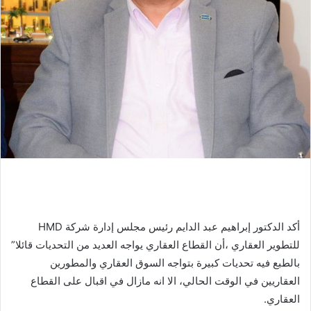
أكد الدكتور إبراهيم عبد الدايم رئيس مجلس إدارة شركة HMD
للتطوير العقاري ،أن القطاع العقاري يواجه العديد من التحديات قائلا”
بالطبع فيه تحديات كبيرة بتواجه السوق العقاري والمطورين
العقاريين في الوقت الحالي، الا انه مازال في اقبال على القطاع
العقاري.