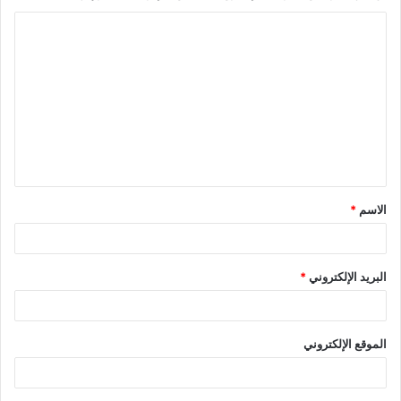
الاسم
*
البريد الإلكتروني
*
الموقع الإلكتروني