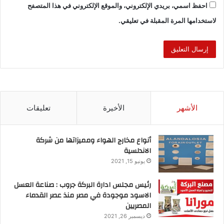
احفظ اسمي، بريدي الإلكتروني، والموقع الإلكتروني في هذا المتصفح
لاستخدامها المرة المقبلة في تعليقي.
الأشهر
الأخيرة
تعليقات
أنواع مخارج الهواء ومميزاتها من شركة
الاندلسية
يونيو 15, 2021
رئيس مجلس ادارة البركة جروب : صناعة العسل
الاسود موجودة في مصر منذ عصر القدماء
المصريين
ديسمبر 26, 2021