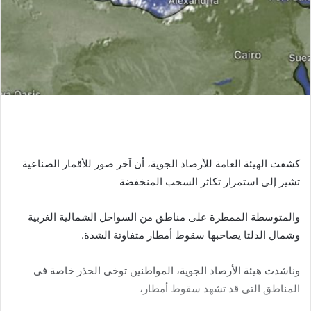
كشفت الهيئة العامة للأرصاد الجوية، أن آخر صور للأقمار الصناعية
تشير إلى استمرار تكاثر السحب المنخفضة
والمتوسطة الممطرة على مناطق من السواحل الشمالية الغربية
وشمال الدلتا يصاحبها سقوط أمطار متفاوتة الشدة.
وناشدت هيئة الأرصاد الجوية، المواطنين توخى الحذر خاصة فى
المناطق التى قد تشهد سقوط أمطار،