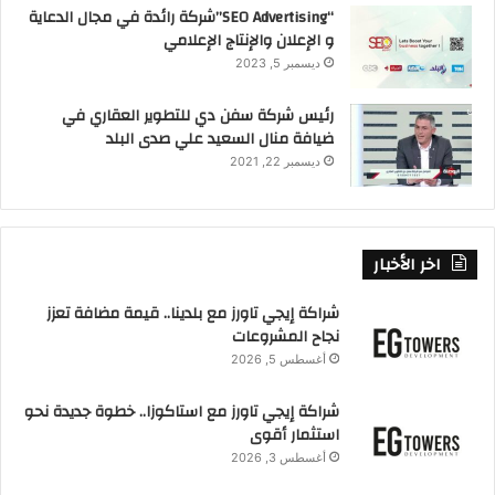
“SEO Advertising”شركة رائدة في مجال الدعاية
و الإعلان والإنتاج الإعلامي
ديسمبر 5, 2023
رئيس شركة سفن دي للتطوير العقاري في
ضيافة منال السعيد علي صدى البلد
ديسمبر 22, 2021
اخر الأخبار
شراكة إيجي تاورز مع بلدينا.. قيمة مضافة تعزز
نجاح المشروعات
أغسطس 5, 2026
شراكة إيجي تاورز مع استاكوزا.. خطوة جديدة نحو
استثمار أقوى
أغسطس 3, 2026