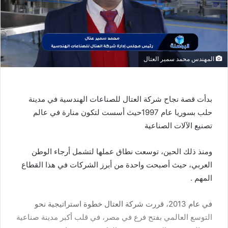
المهندس محمد سمير العتال
بدأت قصة نجاح شركة العتال للصناعات الهندسية في مدينة
حلب بسوريا عام 1997حيث أسست لتكون منارة في عالم
تصنيع الآلات الصناعية
ومنذ ذلك الحين، توسعت نطاق عملها لتشمل أرجاء الوطن
العربي، حيث أصبحت واحدة من أبرز الشركات في هذا القطاع
المهم .
في عام 2013، قررت شركة العتال خطوة استراتيجية نحو
التوسع العالمي بفتح فرع في مصر، في قلب أكبر مدينة صناعية