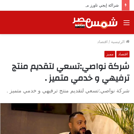
شراكة إيجي تاورز مع بلدينا.. قيمة مضافة تعزز نجاح المشروعات
القائمة
الرئيسية
/
اقتصاد
اقتصاد
مميز
شركة نواصي:تسعي لتقديم منتج
ترفيهي و خدمي متميز .
شركة نواصي:تسعي لتقديم منتج ترفيهي و خدمي متميز .