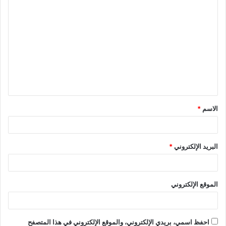
الاسم
*
البريد الإلكتروني
*
الموقع الإلكتروني
احفظ اسمي، بريدي الإلكتروني، والموقع الإلكتروني في هذا المتصفح