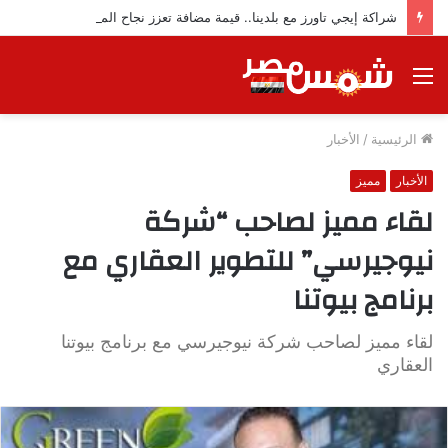
شراكة إيجي تاورز مع بلدينا.. قيمة مضافة تعزز نجاح المشروعات
القائمة
الرئيسية
/
الأخبار
الأخبار
مميز
لقاء مميز لصاحب “شركة
نيوجيرسي” للتطوير العقاري مع
برنامج بيوتنا
لقاء مميز لصاحب شركة نيوجيرسي مع برنامج بيوتنا
العقاري