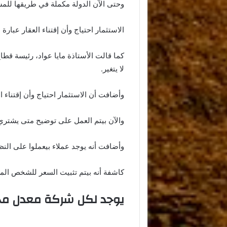
وحتى الآن الدولة مكملة في طريقها للمشا
الاستثمار احتياج وأن إقتناء العقار عبا
كما قالت الأستاذة مايا عواد، رئيسة قط
لا يتغير.
وأضافت أن الاستثمار احتياج وأن إقتناء 
والآن بيتم العمل على توضيح متى يشتري 
وأضافت أنه يوجد عملاء بيعملوا على النظ
كاشفة أنه بيتم تثبيت السعر للشخص المش
يوجد لكل شركة معدل مخ