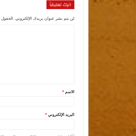
اترك تعليقاً
لن يتم نشر عنوان بريدك الإلكتروني.
الحقول ا
الاسم
*
البريد الإلكتروني
*