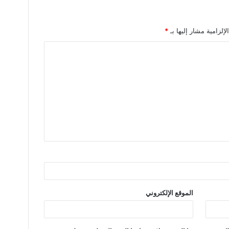
لإلزامية مشار إليها بـ
*
الموقع الإلكتروني