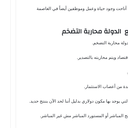
ة أتاحت وجود حياة وعمل وموظفين أيضاً في العاصمة
 الدولة محاربة التضخم
دولة محاربة التضخم.
اد ويتم محاربته بالتصدير.
دة من أعصاب الاستثمار.
ي يوجد بها مكون دولاري بدليل أننا لحد الآن بننتج حديد.
 المباشر أو المستورد المباشر مش غير المباشر.