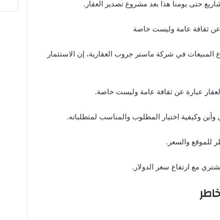
ريع حتى يومنا هذا بعد مشروع تصدير العقار.
رة عن ثقافة عامة وليست خاصة
اع المبيعات في شركة ماستر جروب العقارية، إن الاستثمار
العقار عبارة عن ثقافة عامة وليست خاصة.
وأين وكيفية اختيار المطلوب والمناسب لمتطلباته.
ر للموقع والسعر.
تري مع ارتفاع سعر الدولار.
اطر