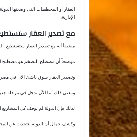
العقار أو المخططات التي وضعتها الدول
الإدارية.
مع تصدير العقار ستستطيع
مضيفاً أنه مع تصدير العقار ستستطيع ال
موضحاً أن مصطلح التضخم هو مصطلح اقتص
وتصدير العقار سوق ناشئ الآن في مصر.
ومعنى ذلك أننا الآن ندخل في مرحلة جدي
لذلك فإن الدولة لم توقف كل المشاريع الت
وكشف جمال أن الدولة بتتحدث عن المنتج