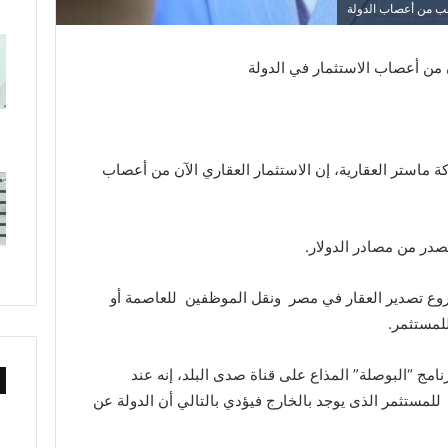
ب من أعصاب الدولة
آن من أعصاب الاستثمار في الدولة
ماستر العقارية، إن الاستثمار العقاري الآن من أعصاب
ر من مصادر الدولار.
روع تصدير العقار في مصر ونقل الموظفين للعاصمة أو
لمستثمر.
مج “البوصلة” المذاع على قناة صدى البلد، إنه عند
 للمستثمر الذى يوجد بالخارج فيؤدي بالتالي أن الدولة عن