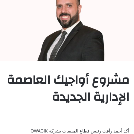
مشروع أواجيك العاصمة
الإدارية الجديدة
أكد أحمد رأفت رئيس قطاع المبيعات بشركة OWAGIK