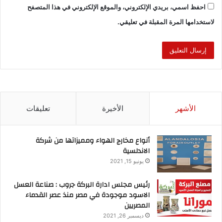
احفظ اسمي، بريدي الإلكتروني، والموقع الإلكتروني في هذا المتصفح
لاستخدامها المرة المقبلة في تعليقي.
الأشهر
الأخيرة
تعليقات
أنواع مخارج الهواء ومميزاتها من شركة
الاندلسية
يونيو 15, 2021
رئيس مجلس ادارة البركة جروب : صناعة العسل
الاسود موجودة في مصر منذ عصر القدماء
المصريين
ديسمبر 26, 2021