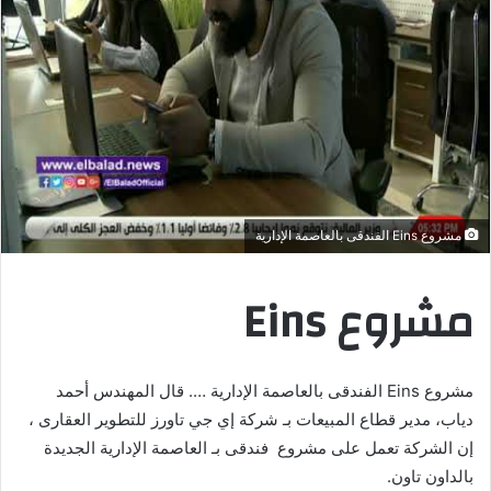
مشروع Eins الفندقى بالعاصمة الإدارية
مشروع Eins
مشروع Eins الفندقى بالعاصمة الإدارية …. قال المهندس أحمد
دياب، مدير قطاع المبيعات بـ شركة إي جي تاورز للتطوير العقارى ،
إن الشركة تعمل على مشروع فندقى بـ العاصمة الإدارية الجديدة
بالداون تاون.