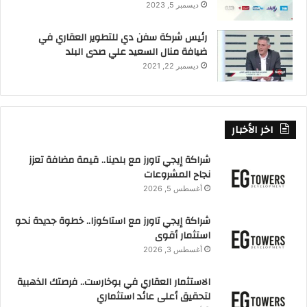
ديسمبر 5, 2023
رئيس شركة سفن دي للتطوير العقاري في
ضيافة منال السعيد علي صدى البلد
ديسمبر 22, 2021
اخر الأخبار
شراكة إيجي تاورز مع بلدينا.. قيمة مضافة تعزز
نجاح المشروعات
أغسطس 5, 2026
شراكة إيجي تاورز مع استاكوزا.. خطوة جديدة نحو
استثمار أقوى
أغسطس 3, 2026
الاستثمار العقاري في بوخارست.. فرصتك الذهبية
لتحقيق أعلى عائد استثماري