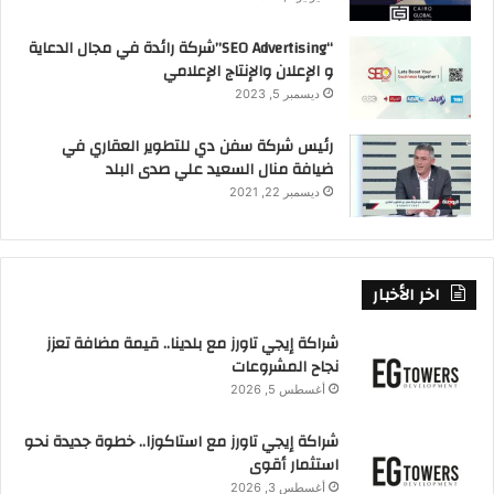
“SEO Advertising”شركة رائدة في مجال الدعاية
و الإعلان والإنتاج الإعلامي
ديسمبر 5, 2023
رئيس شركة سفن دي للتطوير العقاري في
ضيافة منال السعيد علي صدى البلد
ديسمبر 22, 2021
اخر الأخبار
شراكة إيجي تاورز مع بلدينا.. قيمة مضافة تعزز
نجاح المشروعات
أغسطس 5, 2026
شراكة إيجي تاورز مع استاكوزا.. خطوة جديدة نحو
استثمار أقوى
أغسطس 3, 2026